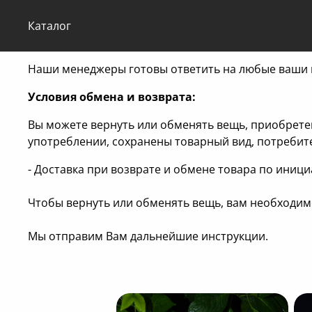
Каталог
Наши менеджеры готовы ответить на любые ваши во
Условия обмена и возврата:
Вы можете вернуть или обменять вещь, приобрете
употреблении, сохранены товарный вид, потребит
- Доставка при возврате и обмене товара по иници
Чтобы вернуть или обменять вещь, вам необходимо
Мы отправим Вам дальнейшие инструкции.