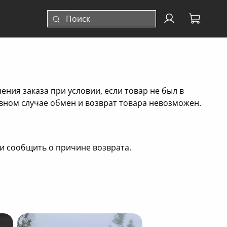
ения заказа при условии, если товар не был в
вном случае обмен и возврат товара невозможен.
и сообщить о причине возврата.