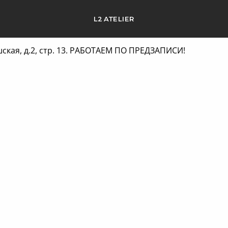
L2 ATELIER
ешская, д.2, стр. 13. РАБОТАЕМ ПО ПРЕДЗАПИСИ!