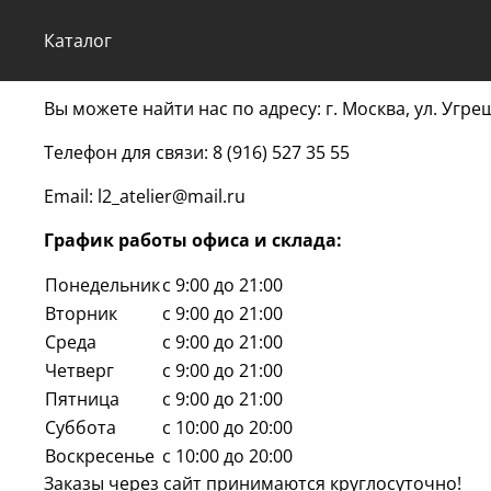
Каталог
Вы можете найти нас по адресу: г. Москва, ул. Угр
Телефон для связи: 8 (916) 527 35 55
Email: l2_atelier@mail.ru
График работы офиса и склада:
Понедельник
с 9:00 до 21:00
Вторник
с 9:00 до 21:00
Среда
с 9:00 до 21:00
Четверг
с 9:00 до 21:00
Пятница
с 9:00 до 21:00
Суббота
с 10:00 до 20:00
Воскресенье
с 10:00 до 20:00
Заказы через сайт принимаются круглосуточно!